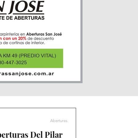
Aberturas
erturas Del Pilar