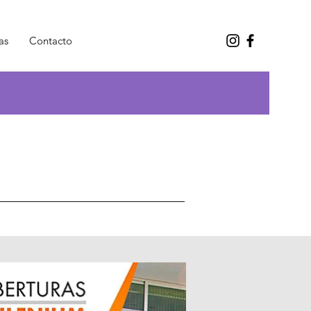
as
Contacto