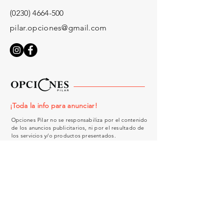
(0230) 4664-500
pilar.opciones@gmail.com
¡Toda la info para anunciar!
Opciones Pilar no se responsabiliza por el contenido
de los anuncios publicitarios, ni por el resultado de
los servicios y/o productos presentados.
¿Tenés una consulta?
Nombre
Email