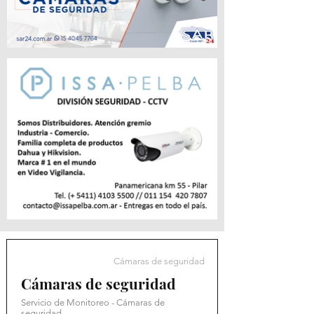
Cámaras de seguridad
Cámaras de seguridad
Servicio de Monitoreo - Cámaras de
seguridad