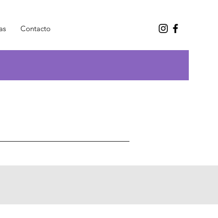
as
Contacto