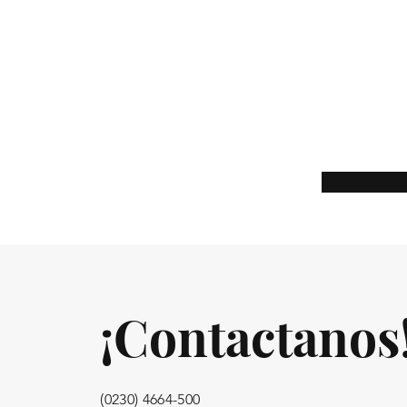
¡Contactanos
(0230) 4664-500