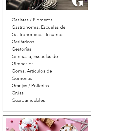
. Gasistas / Plomeros
. Gastronomía, Escuelas de
. Gastronómicos, Insumos
. Geriátricos
. Gestorías
. Gimnasia, Escuelas de
. Gimnasios
. Goma, Artículos de
. Gomerías
. Granjas / Pollerías
. Grúas
. Guardamuebles