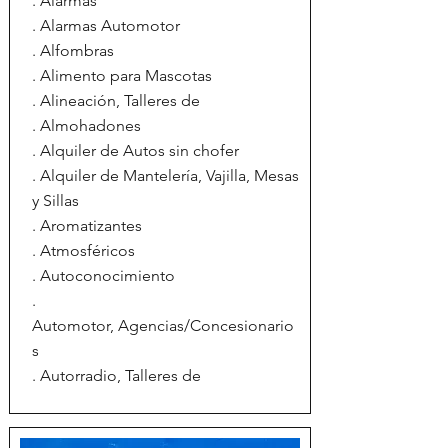
. Alarmas
. Alarmas Automotor
. Alfombras
. Alimento para Mascotas
. Alineación, Talleres de
. Almohadones
. Alquiler de Autos sin chofer
. Alquiler de Mantelería, Vajilla, Mesas
y Sillas
. Aromatizantes
. Atmosféricos
. Autoconocimiento
.
Automotor, Agencias/Concesionario
s
. Autorradio, Talleres de