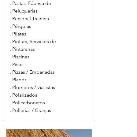
. Pastas, Fábrica de
. Peluquerías
. Personal Trainers
. Pérgolas
. Pilates
. Pintura, Servicios de
. Pinturerías
. Piscinas
. Pisos
. Pizzas / Empanadas
. Planos
. Plomeros / Gasistas
. Polarizados
. Policarbonatos
. Pollerías / Granjas