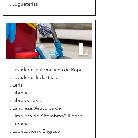
. Jugueterías
L
. Lavaderos automáticos de Ropa
. Lavaderos Industriales
. Leña
. Librerías
. Libros y Textos
. Limpieza, Artículos de
. Limpieza de Alfombras/Sillones
. Loneras
. Lubricación y Engrase