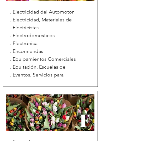
. Electricidad del Automotor
. Electricidad, Materiales de
. Electricistas
. Electrodomésticos
. Electrónica
. Encomiendas
. Equipamientos Comerciales
. Equitación, Escuelas de
. Eventos, Servicios para
F