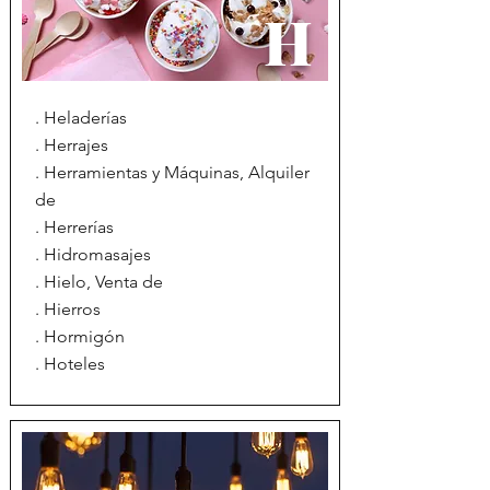
H
. Heladerías
. Herrajes
. Herramientas y Máquinas, Alquiler
de
. Herrerías
. Hidromasajes
. Hielo, Venta de
. Hierros
. Hormigón
. Hoteles