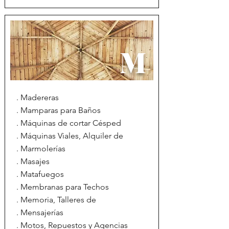
M
. Madereras
. Mamparas para Baños
. Máquinas de cortar Césped
. Máquinas Viales, Alquiler de
. Marmolerías
. Masajes
. Matafuegos
. Membranas para Techos
. Memoria, Talleres de
. Mensajerías
. Motos, Repuestos y Agencias