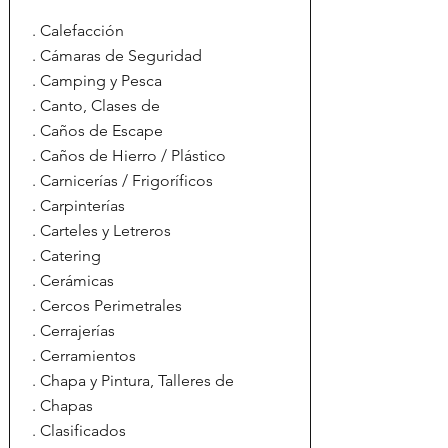
. Calefacción
. Cámaras de Seguridad
. Camping y Pesca
. Canto, Clases de
. Caños de Escape
. Caños de Hierro / Plástico
. Carnicerías / Frigoríficos
. Carpinterías
. Carteles y Letreros
. Catering
. Cerámicas
. Cercos Perimetrales
. Cerrajerías
. Cerramientos
. Chapa y Pintura, Talleres de
. Chapas
. Clasificados