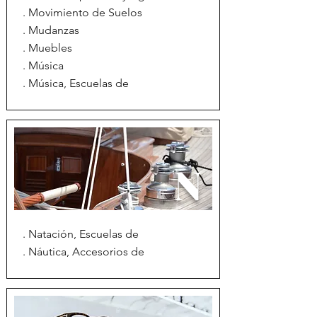
. Movimiento de Suelos
. Mudanzas
. Muebles
. Música
. Música, Escuelas de
N
. Natación, Escuelas de
. Náutica, Accesorios de