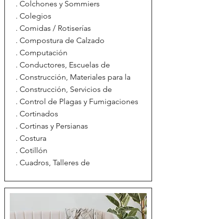
. Colchones y Sommiers
. Colegios
. Comidas / Rotiserías
. Compostura de Calzado
. Computación
. Conductores, Escuelas de
. Construcción, Materiales para la
. Construcción, Servicios de
. Control de Plagas y Fumigaciones
. Cortinados
. Cortinas y Persianas
. Costura
. Cotillón
. Cuadros, Talleres de