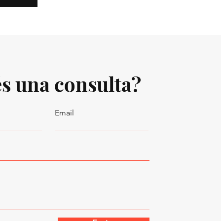
s una consulta?
Email