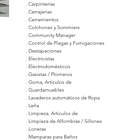
.
Carpinterías
.
Cerrajerías
.
Cerramientos
.
Colchones y Sommiers
.
Community Manager
.
Control de Plagas y Fumigaciones
.
Destapaciones
.
Electricistas
.
Electrodomésticos
.
Gasistas / Plomeros
.
Goma, Artículos de
.
Guardamuebles
.
Lavaderos automáticos de Ropa
.
Leña
.
Limpieza, Artículos de
.
Limpieza de Alfombras / Sillones
.
Loneras
.
Mamparas para Baños