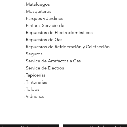
.
Matafuegos
.
Mosquiteros
.
Parques y Jardines
.
Pintura, Servicio de
.
Repuestos de Electrodomésticos
.
Repuestos de Gas
.
Repuestos de Refrigeración y Calefacción
.
Seguros
.
Service de Artefactos a Gas
.
Service de Electros
.
Tapicerías
.
Tintorerías
.
Toldos
.
Vidrierías